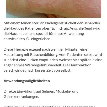
Mit einem feinen sterilen Nadelgerät stichelt der Behandler
die Haut des Patienten oberflächlich an. Anschließend wird
die Haut mit einem, speziell für diese Anwendung
entwickelten, Öl eingerieben.
Diese Therapie erzeugt nach wenigen Minuten eine
Hautrötung mit Bläschenbildung. Vom Patienten selbst wird
zunächst eine Jucken empfunden, welches sich später in eine
angenehmes Wärmegefühl wandelt. Die Hautreaktion
verschwindet nach kurzer Zeit von selbst.
Anwendungsmöglichkeiten
Direkte Einwirkung auf Sehnen, Muskeln- und
Gelenkerkrankungen.
Indirekte Einwirkung auf funktionelle Störungen innerer