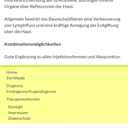
Organe über Reflexzonen der Haut.
Allgemein bewirkt das Baunscheidtieren eine Verbesserung
von Lymphfluss und eine kräftige Anregung der Entgiftung
über die Haut.
Kombinationsmöglichkeiten
Gute Ergänzung zu allen Injetkionsformen und Akupunktur.
Home
Zertifikate
Diagnose
Irisdiagnose/Augendiagnose
Therapiemethoden
Kontakt
Impressum
Datenschutz